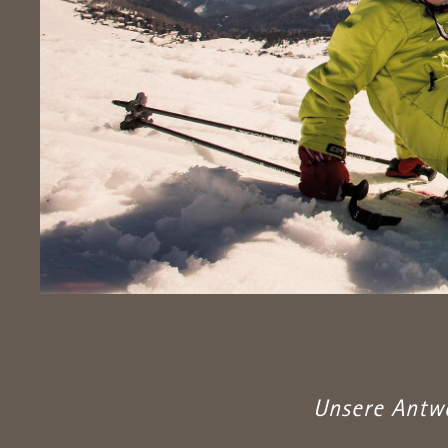
Unsere Antwo