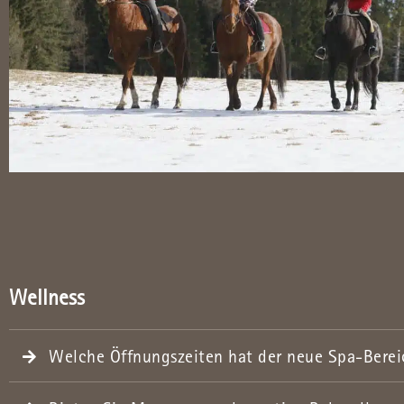
Wellness
Welche Öffnungszeiten hat der neue Spa-Berei