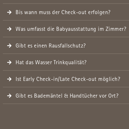
Bis wann muss der Check-out erfolgen?
Was umfasst die Babyausstattung im Zimmer?
Gibt es einen Rausfallschutz?
Hat das Wasser Trinkqualität?
Ist Early Check-in/Late Check-out möglich?
Gibt es Bademäntel & Handtücher vor Ort?