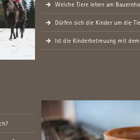
Welche Tiere leben am Bauernho
Dürfen sich die Kinder um die T
Ist die Kinderbetreuung mit de
ch?