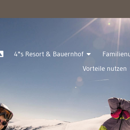
4*s Resort & Bauernhof
Familien
Vorteile nutzen