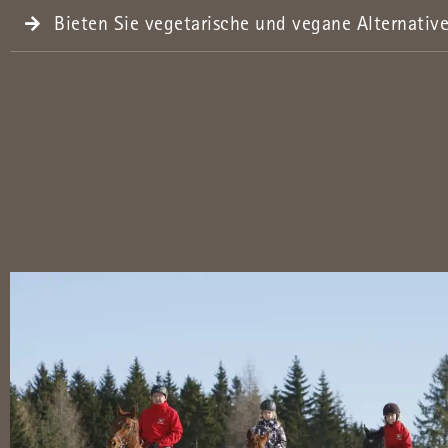
Bieten Sie vegetarische und vegane Alternativ