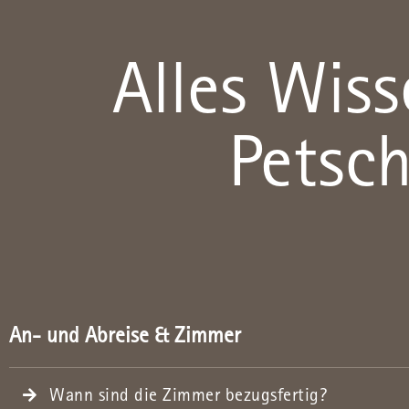
Alles Wis
Petsch
An- und Abreise & Zimmer
Wann sind die Zimmer bezugsfertig?