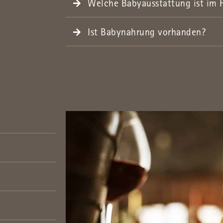
Welche Babyausstattung ist im 
Ist Babynahrung vorhanden?