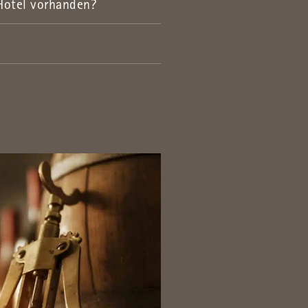
Hotel vorhanden?