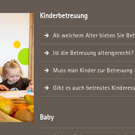
Kinderbetreuung
Ab welchem Alter bieten Sie Bet
Ist die Betreuung altersgerecht?
Muss man Kinder zur Betreuung
Gibt es auch betreutes Kinderes
Baby