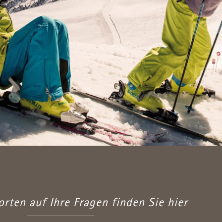
rten auf Ihre Fragen finden Sie hier