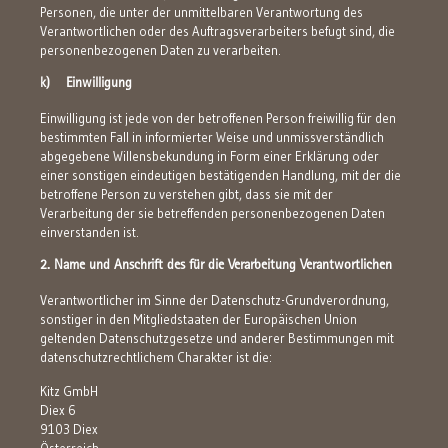
Personen, die unter der unmittelbaren Verantwortung des
Verantwortlichen oder des Auftragsverarbeiters befugt sind, die
personenbezogenen Daten zu verarbeiten.
k) Einwilligung
Einwilligung ist jede von der betroffenen Person freiwillig für den
bestimmten Fall in informierter Weise und unmissverständlich
abgegebene Willensbekundung in Form einer Erklärung oder
einer sonstigen eindeutigen bestätigenden Handlung, mit der die
betroffene Person zu verstehen gibt, dass sie mit der
Verarbeitung der sie betreffenden personenbezogenen Daten
einverstanden ist.
2. Name und Anschrift des für die Verarbeitung Verantwortlichen
Verantwortlicher im Sinne der Datenschutz-Grundverordnung,
sonstiger in den Mitgliedstaaten der Europäischen Union
geltenden Datenschutzgesetze und anderer Bestimmungen mit
datenschutzrechtlichem Charakter ist die:
Kitz GmbH
Diex 6
9103 Diex