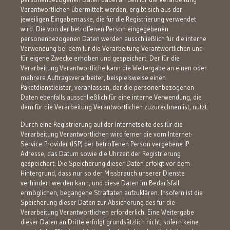
Verantwortlichen übermittelt werden, ergibt sich aus der
jeweiligen Eingabemaske, die für die Registrierung verwendet
wird. Die von der betroffenen Person eingegebenen
personenbezogenen Daten werden ausschließlich für die interne
Verwendung bei dem für die Verarbeitung Verantwortlichen und
für eigene Zwecke erhoben und gespeichert. Der für die
Verarbeitung Verantwortliche kann die Weitergabe an einen oder
mehrere Auftragsverarbeiter, beispielsweise einen
Paketdienstleister, veranlassen, der die personenbezogenen
Daten ebenfalls ausschließlich für eine interne Verwendung, die
dem für die Verarbeitung Verantwortlichen zuzurechnen ist, nutzt.
Durch eine Registrierung auf der Internetseite des für die
Verarbeitung Verantwortlichen wird ferner die vom Internet-
Service-Provider (ISP) der betroffenen Person vergebene IP-
Adresse, das Datum sowie die Uhrzeit der Registrierung
gespeichert. Die Speicherung dieser Daten erfolgt vor dem
Hintergrund, dass nur so der Missbrauch unserer Dienste
verhindert werden kann, und diese Daten im Bedarfsfall
ermöglichen, begangene Straftaten aufzuklären. Insofern ist die
Speicherung dieser Daten zur Absicherung des für die
Verarbeitung Verantwortlichen erforderlich. Eine Weitergabe
dieser Daten an Dritte erfolgt grundsätzlich nicht, sofern keine