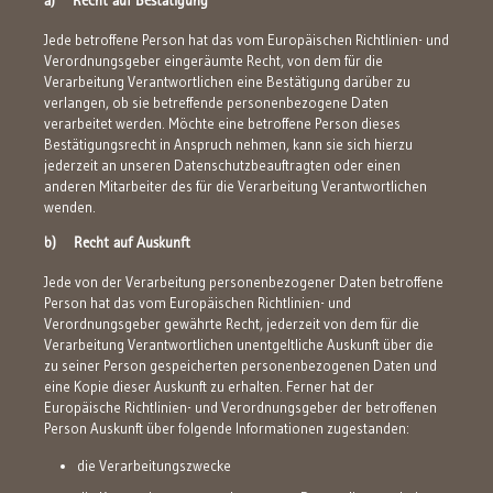
a) Recht auf Bestätigung
Jede betroffene Person hat das vom Europäischen Richtlinien- und
Verordnungsgeber eingeräumte Recht, von dem für die
Verarbeitung Verantwortlichen eine Bestätigung darüber zu
verlangen, ob sie betreffende personenbezogene Daten
verarbeitet werden. Möchte eine betroffene Person dieses
Bestätigungsrecht in Anspruch nehmen, kann sie sich hierzu
jederzeit an unseren Datenschutzbeauftragten oder einen
anderen Mitarbeiter des für die Verarbeitung Verantwortlichen
wenden.
b) Recht auf Auskunft
Jede von der Verarbeitung personenbezogener Daten betroffene
Person hat das vom Europäischen Richtlinien- und
Verordnungsgeber gewährte Recht, jederzeit von dem für die
Verarbeitung Verantwortlichen unentgeltliche Auskunft über die
zu seiner Person gespeicherten personenbezogenen Daten und
eine Kopie dieser Auskunft zu erhalten. Ferner hat der
Europäische Richtlinien- und Verordnungsgeber der betroffenen
Person Auskunft über folgende Informationen zugestanden:
die Verarbeitungszwecke