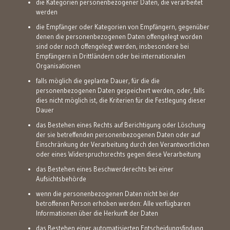
die Kategorien personenbezogener Daten, die verarbeitet
werden
die Empfänger oder Kategorien von Empfängern, gegenüber
denen die personenbezogenen Daten offengelegt worden
sind oder noch offengelegt werden, insbesondere bei
Empfängern in Drittländern oder bei internationalen
Organisationen
falls möglich die geplante Dauer, für die die
personenbezogenen Daten gespeichert werden, oder, falls
dies nicht möglich ist, die Kriterien für die Festlegung dieser
Dauer
das Bestehen eines Rechts auf Berichtigung oder Löschung
der sie betreffenden personenbezogenen Daten oder auf
Einschränkung der Verarbeitung durch den Verantwortlichen
oder eines Widerspruchsrechts gegen diese Verarbeitung
das Bestehen eines Beschwerderechts bei einer
Aufsichtsbehörde
wenn die personenbezogenen Daten nicht bei der
betroffenen Person erhoben werden: Alle verfügbaren
Informationen über die Herkunft der Daten
das Bestehen einer automatisierten Entscheidungsfindung