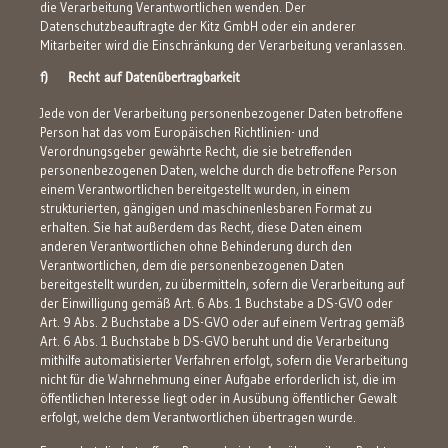
die Verarbeitung Verantwortlichen wenden. Der
Datenschutzbeauftragte der Kitz GmbH oder ein anderer
Mitarbeiter wird die Einschränkung der Verarbeitung veranlassen.
f) Recht auf Datenübertragbarkeit
Jede von der Verarbeitung personenbezogener Daten betroffene
Person hat das vom Europäischen Richtlinien- und
Verordnungsgeber gewährte Recht, die sie betreffenden
personenbezogenen Daten, welche durch die betroffene Person
einem Verantwortlichen bereitgestellt wurden, in einem
strukturierten, gängigen und maschinenlesbaren Format zu
erhalten. Sie hat außerdem das Recht, diese Daten einem
anderen Verantwortlichen ohne Behinderung durch den
Verantwortlichen, dem die personenbezogenen Daten
bereitgestellt wurden, zu übermitteln, sofern die Verarbeitung auf
der Einwilligung gemäß Art. 6 Abs. 1 Buchstabe a DS-GVO oder
Art. 9 Abs. 2 Buchstabe a DS-GVO oder auf einem Vertrag gemäß
Art. 6 Abs. 1 Buchstabe b DS-GVO beruht und die Verarbeitung
mithilfe automatisierter Verfahren erfolgt, sofern die Verarbeitung
nicht für die Wahrnehmung einer Aufgabe erforderlich ist, die im
öffentlichen Interesse liegt oder in Ausübung öffentlicher Gewalt
erfolgt, welche dem Verantwortlichen übertragen wurde.