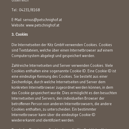
Österreich
Tel.: 04231/8168
E-Mail: servus@petschnighof.at
Website:
www.petschnighof.at
3. Cookies
Die Internetseiten der Kitz GmbH verwenden Cookies. Cookies
sind Textdateien, welche über einen Internetbrowser auf einem
Computersystem abgelegt und gespeichert werden.
Zahlreiche Internetseiten und Server verwenden Cookies. Viele
Cookies enthalten eine sogenannte Cookie-ID. Eine Cookie-ID ist
eine eindeutige Kennung des Cookies. Sie besteht aus einer
Zeichenfolge, durch welche Internetseiten und Server dem
konkreten Internetbrowser zugeordnet werden können, in dem
das Cookie gespeichert wurde. Dies ermöglicht es den besuchten
Internetseiten und Servern, den individuellen Browser der
betroffenen Person von anderen Internetbrowsern, die andere
Cookies enthalten, zu unterscheiden. Ein bestimmter
Internetbrowser kann über die eindeutige Cookie-ID
wiedererkannt und identifiziert werden.