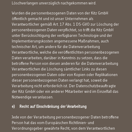
Löschverlangen unverzüglich nachgekommen wird.
Wurden die personenbezogenen Daten von der Kitz GmbH
öffentlich gemacht und ist unser Unternehmen als
Verantwortlicher gemäß Art. 17 Abs. 1 DS-GVO zur Löschung der
personenbezogenen Daten verpflichtet, so trifft die Kitz GmbH
unter Berücksichtigung der verfügbaren Technologie und der
Implementierungskosten angemessene Maßnahmen, auch
technischer Art, um andere für die Datenverarbeitung
Verantwortliche, welche die veröffentlichten personenbezogenen
Daten verarbeiten, darüber in Kenntnis zu setzen, dass die
betroffene Person von diesen anderen für die Datenverarbeitung
Verantwortlichen die Löschung sämtlicher Links zu diesen
personenbezogenen Daten oder von Kopien oder Replikationen
dieser personenbezogenen Daten verlangt hat, soweit die
Verarbeitung nicht erforderlich ist. Der Datenschutzbeauftragte
der Kitz GmbH oder ein anderer Mitarbeiter wird im Einzelfall das
Notwendige veranlassen.
e) Recht auf Einschränkung der Verarbeitung
Jede von der Verarbeitung personenbezogener Daten betroffene
Person hat das vom Europäischen Richtlinien- und
Verordnungsgeber gewährte Recht, von dem Verantwortlichen