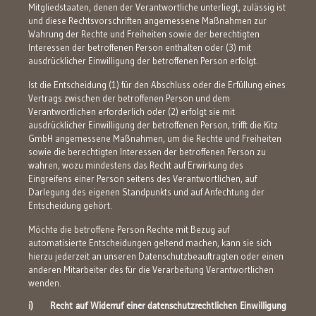
Mitgliedstaaten, denen der Verantwortliche unterliegt, zulässig ist
und diese Rechtsvorschriften angemessene Maßnahmen zur
Wahrung der Rechte und Freiheiten sowie der berechtigten
Interessen der betroffenen Person enthalten oder (3) mit
ausdrücklicher Einwilligung der betroffenen Person erfolgt.
Ist die Entscheidung (1) für den Abschluss oder die Erfüllung eines
Vertrags zwischen der betroffenen Person und dem
Verantwortlichen erforderlich oder (2) erfolgt sie mit
ausdrücklicher Einwilligung der betroffenen Person, trifft die Kitz
GmbH angemessene Maßnahmen, um die Rechte und Freiheiten
sowie die berechtigten Interessen der betroffenen Person zu
wahren, wozu mindestens das Recht auf Erwirkung des
Eingreifens einer Person seitens des Verantwortlichen, auf
Darlegung des eigenen Standpunkts und auf Anfechtung der
Entscheidung gehört.
Möchte die betroffene Person Rechte mit Bezug auf
automatisierte Entscheidungen geltend machen, kann sie sich
hierzu jederzeit an unseren Datenschutzbeauftragten oder einen
anderen Mitarbeiter des für die Verarbeitung Verantwortlichen
wenden.
i) Recht auf Widerruf einer datenschutzrechtlichen Einwilligung