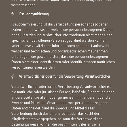
vorherzusagen.
f) Pseudonymisierung
Pseudonymisierung ist die Verarbeitung personenbezogener
Daten in einer Weise, auf welche die personenbezogenen Daten
ohne Hinzuziehung zusätzlicher Informationen nicht mehr einer
spezifischen betroffenen Person zugeordnet werden können,
sofern diese zusätzlichen Informationen gesondert aufbewahrt
werden und technischen und organisatorischen Maßnahmen
unterliegen, die gewährleisten, dass die personenbezogenen
Daten nicht einer identifizierten oder identifizierbaren natürlichen
Person zugewiesen werden.
g) Verantwortlicher oder für die Verarbeitung Verantwortlicher
Verantwortlicher oder für die Verarbeitung Verantwortlicher ist
die natürliche oder juristische Person, Behörde, Einrichtung oder
andere Stelle, die allein oder gemeinsam mit anderen über die
Zwecke und Mittel der Verarbeitung von personenbezogenen
Daten entscheidet. Sind die Zwecke und Mittel dieser
Verarbeitung durch das Unionsrecht oder das Recht der
Mitgliedstaaten vorgegeben, so kann der Verantwortliche
beziehungsweise können die bestimmten Kriterien seiner