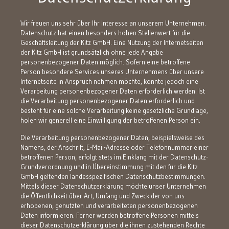
Wir freuen uns sehr über Ihr Interesse an unserem Unternehmen.
Datenschutz hat einen besonders hohen Stellenwert für die
Geschäftsleitung der Kitz GmbH. Eine Nutzung der Internetseiten
der Kitz GmbH ist grundsätzlich ohne jede Angabe
personenbezogener Daten möglich. Sofern eine betroffene
Person besondere Services unseres Unternehmens über unsere
Internetseite in Anspruch nehmen möchte, könnte jedoch eine
Verarbeitung personenbezogener Daten erforderlich werden. Ist
die Verarbeitung personenbezogener Daten erforderlich und
besteht für eine solche Verarbeitung keine gesetzliche Grundlage,
holen wir generell eine Einwilligung der betroffenen Person ein.
Die Verarbeitung personenbezogener Daten, beispielsweise des
Namens, der Anschrift, E-Mail-Adresse oder Telefonnummer einer
betroffenen Person, erfolgt stets im Einklang mit der Datenschutz-
Grundverordnung und in Übereinstimmung mit den für die Kitz
GmbH geltenden landesspezifischen Datenschutzbestimmungen.
Mittels dieser Datenschutzerklärung möchte unser Unternehmen
die Öffentlichkeit über Art, Umfang und Zweck der von uns
erhobenen, genutzten und verarbeiteten personenbezogenen
Daten informieren. Ferner werden betroffene Personen mittels
dieser Datenschutzerklärung über die ihnen zustehenden Rechte