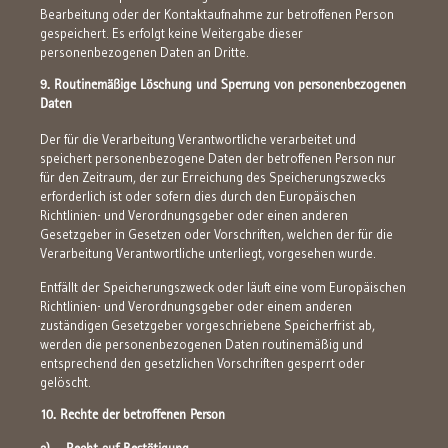
Bearbeitung oder der Kontaktaufnahme zur betroffenen Person
gespeichert. Es erfolgt keine Weitergabe dieser
personenbezogenen Daten an Dritte.
9. Routinemäßige Löschung und Sperrung von personenbezogenen
Daten
Der für die Verarbeitung Verantwortliche verarbeitet und
speichert personenbezogene Daten der betroffenen Person nur
für den Zeitraum, der zur Erreichung des Speicherungszwecks
erforderlich ist oder sofern dies durch den Europäischen
Richtlinien- und Verordnungsgeber oder einen anderen
Gesetzgeber in Gesetzen oder Vorschriften, welchen der für die
Verarbeitung Verantwortliche unterliegt, vorgesehen wurde.
Entfällt der Speicherungszweck oder läuft eine vom Europäischen
Richtlinien- und Verordnungsgeber oder einem anderen
zuständigen Gesetzgeber vorgeschriebene Speicherfrist ab,
werden die personenbezogenen Daten routinemäßig und
entsprechend den gesetzlichen Vorschriften gesperrt oder
gelöscht.
10. Rechte der betroffenen Person