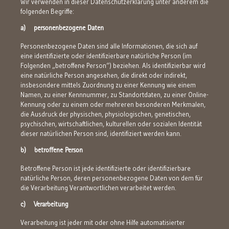
Wir verwenden in dieser Datenschutzerklärung unter anderem die
folgenden Begriffe:
a) personenbezogene Daten
Personenbezogene Daten sind alle Informationen, die sich auf
eine identifizierte oder identifizierbare natürliche Person (im
Folgenden „betroffene Person“) beziehen. Als identifizierbar wird
eine natürliche Person angesehen, die direkt oder indirekt,
insbesondere mittels Zuordnung zu einer Kennung wie einem
Namen, zu einer Kennnummer, zu Standortdaten, zu einer Online-
Kennung oder zu einem oder mehreren besonderen Merkmalen,
die Ausdruck der physischen, physiologischen, genetischen,
psychischen, wirtschaftlichen, kulturellen oder sozialen Identität
dieser natürlichen Person sind, identifiziert werden kann.
b) betroffene Person
Betroffene Person ist jede identifizierte oder identifizierbare
natürliche Person, deren personenbezogene Daten von dem für
die Verarbeitung Verantwortlichen verarbeitet werden.
c) Verarbeitung
Verarbeitung ist jeder mit oder ohne Hilfe automatisierter