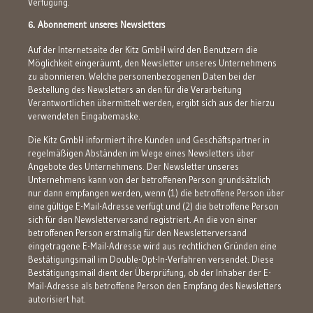
Verfügung.
6. Abonnement unseres Newsletters
Auf der Internetseite der Kitz GmbH wird den Benutzern die
Möglichkeit eingeräumt, den Newsletter unseres Unternehmens
zu abonnieren. Welche personenbezogenen Daten bei der
Bestellung des Newsletters an den für die Verarbeitung
Verantwortlichen übermittelt werden, ergibt sich aus der hierzu
verwendeten Eingabemaske.
Die Kitz GmbH informiert ihre Kunden und Geschäftspartner in
regelmäßigen Abständen im Wege eines Newsletters über
Angebote des Unternehmens. Der Newsletter unseres
Unternehmens kann von der betroffenen Person grundsätzlich
nur dann empfangen werden, wenn (1) die betroffene Person über
eine gültige E-Mail-Adresse verfügt und (2) die betroffene Person
sich für den Newsletterversand registriert. An die von einer
betroffenen Person erstmalig für den Newsletterversand
eingetragene E-Mail-Adresse wird aus rechtlichen Gründen eine
Bestätigungsmail im Double-Opt-In-Verfahren versendet. Diese
Bestätigungsmail dient der Überprüfung, ob der Inhaber der E-
Mail-Adresse als betroffene Person den Empfang des Newsletters
autorisiert hat.