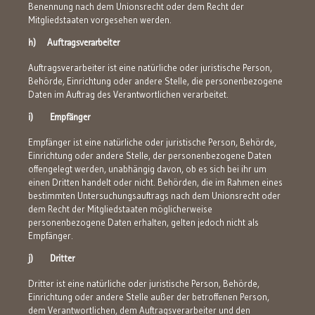
Benennung nach dem Unionsrecht oder dem Recht der
Mitgliedstaaten vorgesehen werden.
h) Auftragsverarbeiter
Auftragsverarbeiter ist eine natürliche oder juristische Person,
Behörde, Einrichtung oder andere Stelle, die personenbezogene
Daten im Auftrag des Verantwortlichen verarbeitet.
i) Empfänger
Empfänger ist eine natürliche oder juristische Person, Behörde,
Einrichtung oder andere Stelle, der personenbezogene Daten
offengelegt werden, unabhängig davon, ob es sich bei ihr um
einen Dritten handelt oder nicht. Behörden, die im Rahmen eines
bestimmten Untersuchungsauftrags nach dem Unionsrecht oder
dem Recht der Mitgliedstaaten möglicherweise
personenbezogene Daten erhalten, gelten jedoch nicht als
Empfänger.
j) Dritter
Dritter ist eine natürliche oder juristische Person, Behörde,
Einrichtung oder andere Stelle außer der betroffenen Person,
dem Verantwortlichen, dem Auftragsverarbeiter und den